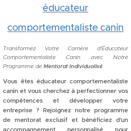
éducateur
comportementaliste canin
Transformez Votre Carrière d'Éducateur
Comportementaliste Canin avec Notre
Mentorat
Individualisé
Programme de
Vous êtes éducateur comportementaliste
canin et vous cherchez à perfectionner vos
compétences et développer votre
entreprise ? Rejoignez notre programme
de mentorat exclusif et bénéficiez d'un
accompagnement personnalisé pour