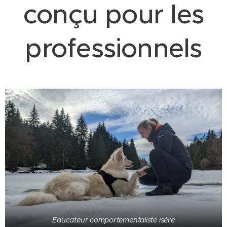
conçu pour les
professionnels
Educateur comportementaliste isère