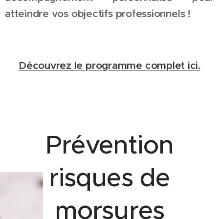
atteindre vos objectifs professionnels !
Découvrez le programme complet ici.
Prévention
risques de
morsures