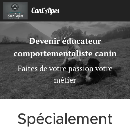
Cani'Alpes
Devenir éducateur
comportementaliste canin
Faites de votre passion votre
métier
Spécialement