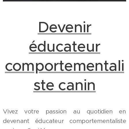
Devenir
éducateur
comportementali
ste canin
Vivez votre passion au quotidien en
devenant éducateur comportementaliste