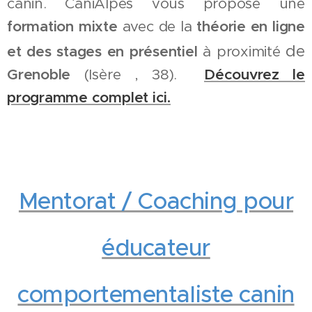
canin. CaniAlpes vous propose une
formation mixte
avec de la
théorie en ligne
de
et des stages en présentiel
à proximité
Grenoble
(Isère , 38).
Découvrez le
programme complet ici.
Mentorat / Coaching pour
éducateur
comportementaliste canin