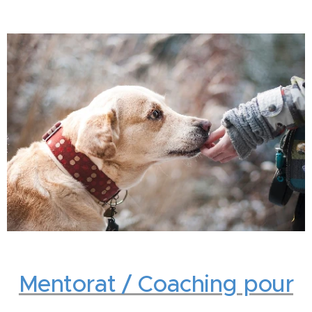
Mentorat / Coaching pour