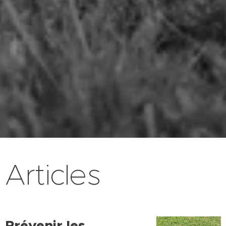
Articles
Prévenir les