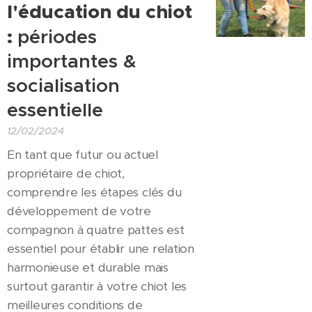
l'éducation du chiot
:
périodes
importantes &
socialisation
essentielle
12/02/2024
En tant que futur ou actuel
propriétaire de chiot,
comprendre les étapes clés du
développement de votre
compagnon à quatre pattes est
essentiel pour établir une relation
harmonieuse et durable mais
surtout garantir à votre chiot les
meilleures conditions de