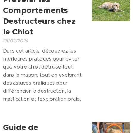
Comportements
Destructeurs chez
le Chiot
25/02/2024
Dans cet article, découvrez les
meilleures pratiques pour éviter
que votre chiot détruise tout
dans la maison, tout en explorant
des astuces pratiques pour
différencier la destruction, la
mastication et l'exploration orale.
Guide de