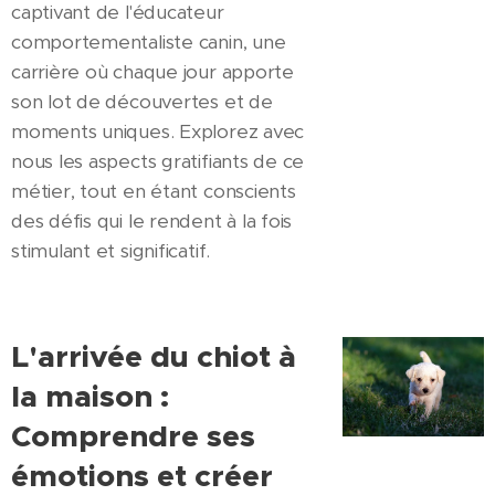
captivant de l'éducateur
comportementaliste canin, une
carrière où chaque jour apporte
son lot de découvertes et de
moments uniques. Explorez avec
nous les aspects gratifiants de ce
métier, tout en étant conscients
des défis qui le rendent à la fois
stimulant et significatif.
L'arrivée du chiot à
la maison :
Comprendre ses
émotions et créer