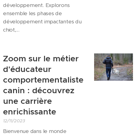
développement. Explorons
ensemble les phases de
développement impactantes du
chiot,...
Zoom sur le métier
d'éducateur
comportementaliste
canin : découvrez
une carrière
enrichissante
12/11/2023
Bienvenue dans le monde