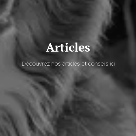
Articles
Découvrez nos articles et conseils ici