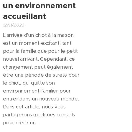
un environnement
accueillant
12/11/2023
L'arrivée d'un chiot à la maison
est un moment excitant, tant
pour la famille que pour le petit
nouvel arrivant. Cependant, ce
changement peut également
être une période de stress pour
le chiot, qui quitte son
environnement familier pour
entrer dans un nouveau monde.
Dans cet article, nous vous
partagerons quelques conseils
pour créer un...