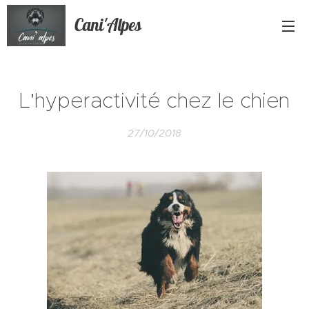
Cani'Alpes
L'hyperactivité chez le chien
27/10/2018