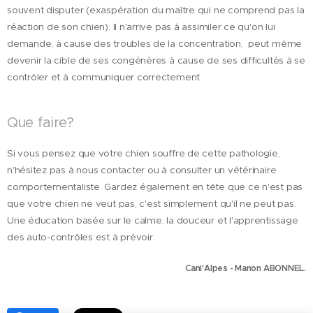
souvent disputer (exaspération du maître qui ne comprend pas la
réaction de son chien). Il n'arrive pas à assimiler ce qu'on lui
demande, à cause des troubles de la concentration, peut même
devenir la cible de ses congénères à cause de ses difficultés à se
contrôler et à communiquer correctement.
Que faire?
Si vous pensez que votre chien souffre de cette pathologie,
n'hésitez pas à nous contacter ou à consulter un vétérinaire
comportementaliste. Gardez également en tête que ce n'est pas
que votre chien ne veut pas, c'est simplement qu'il ne peut pas.
Une éducation basée sur le calme, la douceur et l'apprentissage
des auto-contrôles est à prévoir.
Cani'Alpes - Manon ABONNEL.