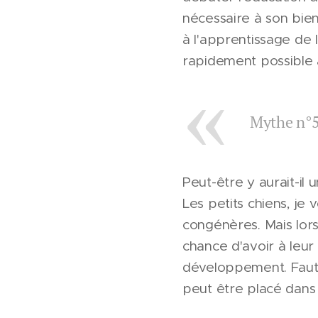
nécessaire à son bien
à l'apprentissage de 
rapidement possible a
Mythe n°5:
Peut-être y aurait-il
Les petits chiens, je 
congénères. Mais lors
chance d'avoir à leur
développement. Faute 
peut être placé dans 