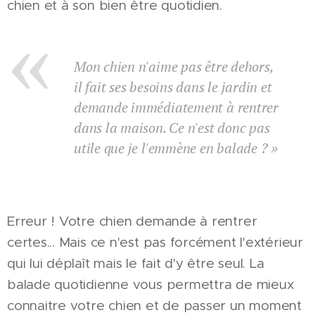
chien et à son bien être quotidien.
Mon chien n'aime pas être dehors,
il fait ses besoins dans le jardin et
demande immédiatement à rentrer
dans la maison. Ce n'est donc pas
»
utile que je l'emmène en balade ?
Erreur ! Votre chien demande à rentrer
certes... Mais ce n'est pas forcément l'extérieur
qui lui déplaît mais le fait d'y être seul. La
balade quotidienne vous permettra de mieux
connaitre votre chien et de passer un moment