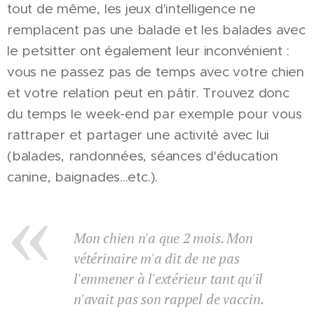
tout de même, les jeux d'intelligence ne
remplacent pas une balade et les balades avec
le petsitter ont également leur inconvénient :
vous ne passez pas de temps avec votre chien
et votre relation peut en pâtir. Trouvez donc
du temps le week-end par exemple pour vous
rattraper et partager une activité avec lui
(balades, randonnées, séances d'éducation
canine, baignades...etc.).
Mon chien n'a que 2 mois. Mon
vétérinaire m'a dit de ne pas
l'emmener à l'extérieur tant qu'il
n'avait pas son rappel de vaccin.