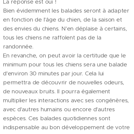
La réponse est oui !
Bien évidemment les balades seront à adapter
en fonction de l'âge du chien, de la saison et
des envies du chiens. N'en déplaise à certains,
tous les chiens ne raffolent pas de la
randonnée.
En revanche, on peut avoir la certitude que le
minimum pour tous les chiens sera une balade
d'environ 30 minutes par jour. Cela lui
permettra de découvrir de nouvelles odeurs,
de nouveaux bruits. Il pourra également
multiplier les interactions avec ses congénères,
avec d'autres humains ou encore d'autres
espèces. Ces balades quotidiennes sont
indispensable au bon développement de votre