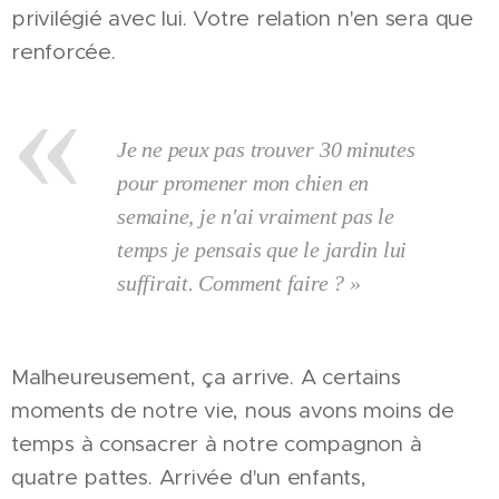
privilégié avec lui. Votre relation n'en sera que
renforcée.
Je ne peux pas trouver 30 minutes
pour promener mon chien en
semaine, je n'ai vraiment pas le
temps je pensais que le jardin lui
suffirait. Comment faire ? »
Malheureusement, ça arrive. A certains
moments de notre vie, nous avons moins de
temps à consacrer à notre compagnon à
quatre pattes. Arrivée d'un enfants,