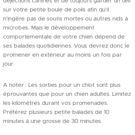
déjections canines et de toujours garder un œil
sur votre petite boule de poils afin qu'il
n'ingère pas de souris mortes ou autres nids à
microbes. Mais le développement
comportementale de votre chien dépend de
ses balades quotidiennes. Vous devrez donc le
promener en extérieur au moins un fois par
jour.
A noter : Les sorties pour un chiot sont plus
éprouvantes que pour un chien adultes. Limitez
les kilomètres durant vos promenades.
Préférez plusieurs petite balades de 10
minutes à une grosse de 30 minutes.