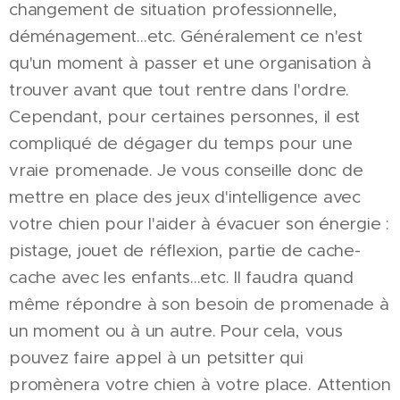
changement de situation professionnelle,
déménagement...etc. Généralement ce n'est
qu'un moment à passer et une organisation à
trouver avant que tout rentre dans l'ordre.
Cependant, pour certaines personnes, il est
compliqué de dégager du temps pour une
vraie promenade. Je vous conseille donc de
mettre en place des jeux d'intelligence avec
votre chien pour l'aider à évacuer son énergie :
pistage, jouet de réflexion, partie de cache-
cache avec les enfants...etc. Il faudra quand
même répondre à son besoin de promenade à
un moment ou à un autre. Pour cela, vous
pouvez faire appel à un petsitter qui
promènera votre chien à votre place. Attention