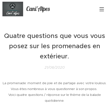
Cani'Alpes
Quatre questions que vous vous
posez sur les promenades en
extérieur.
21/06/2020
La promenade: moment de joie et de partage avec votre loulous.
Vous êtes nombreux à vous questionner à son propos.
Voici quatre questions / réponse sur le thème de la balade
quotidienne.