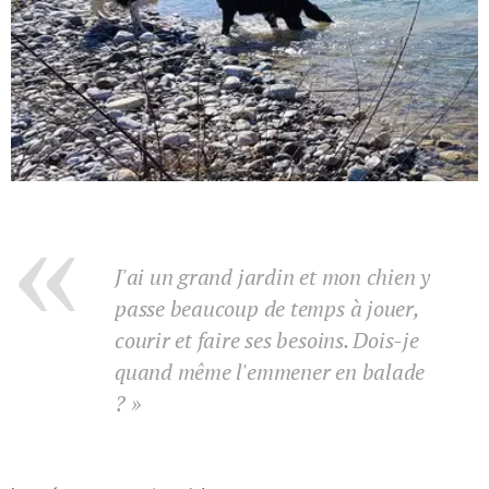
J'ai un grand jardin et mon chien y
passe beaucoup de temps à jouer,
courir et faire ses besoins. Dois-je
quand même l'emmener en balade
? »