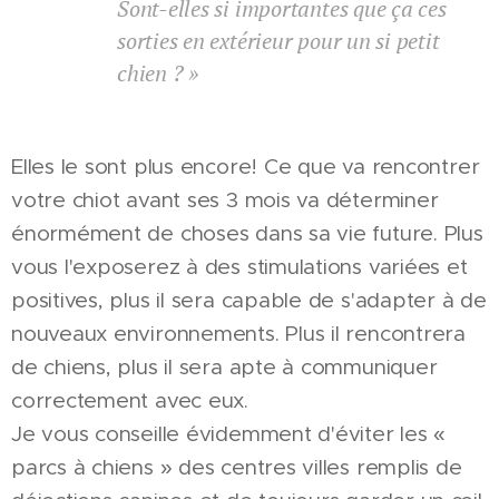
Sont-elles si importantes que ça ces
sorties en extérieur pour un si petit
chien ? »
Elles le sont plus encore! Ce que va rencontrer
votre chiot avant ses 3 mois va déterminer
énormément de choses dans sa vie future. Plus
vous l'exposerez à des stimulations variées et
positives, plus il sera capable de s'adapter à de
nouveaux environnements. Plus il rencontrera
de chiens, plus il sera apte à communiquer
correctement avec eux.
Je vous conseille évidemment d'éviter les «
parcs à chiens » des centres villes remplis de